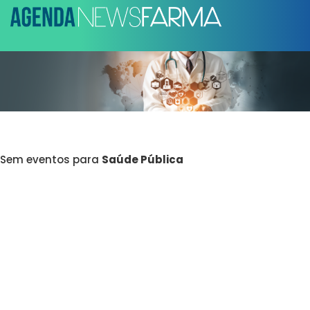
Sem eventos para
Saúde Pública