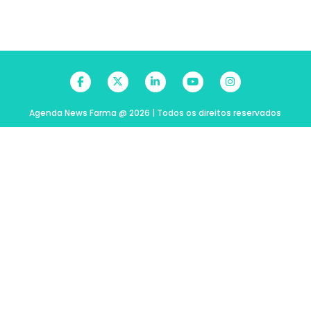
Agenda News Farma @ 2026 | Todos os direitos reservados