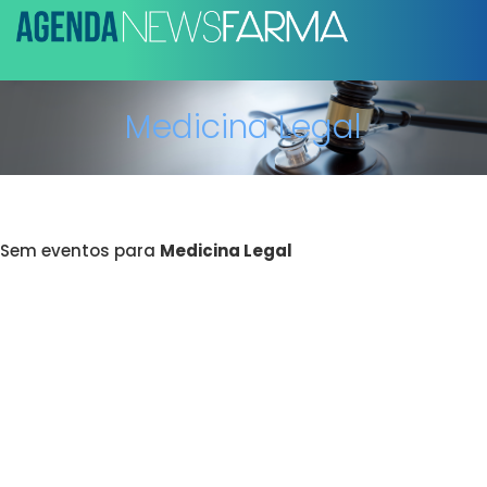
Medicina Legal
Sem eventos para
Medicina Legal