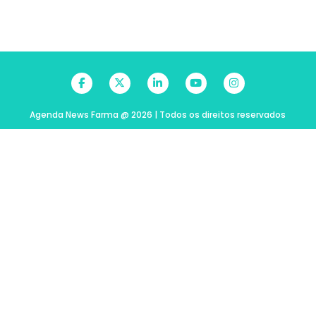
Agenda News Farma @ 2026 | Todos os direitos reservados