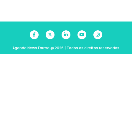
Agenda News Farma @ 2026 | Todos os direitos reservados