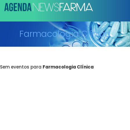
Farmacologia Clínica
Sem eventos para
Farmacologia Clínica