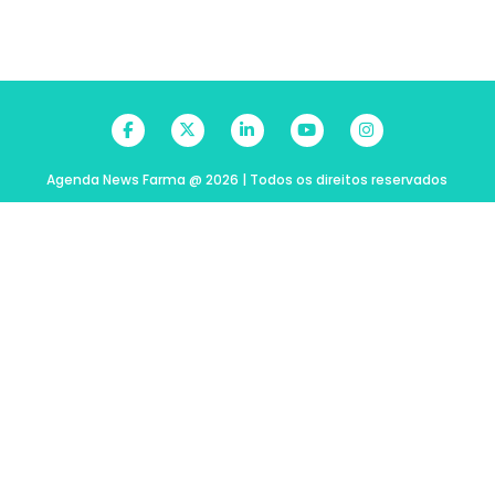
Agenda News Farma @ 2026 | Todos os direitos reservados