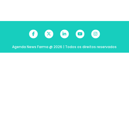
Agenda News Farma @ 2026 | Todos os direitos reservados