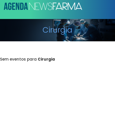
Cirurgia
Sem eventos para
Cirurgia