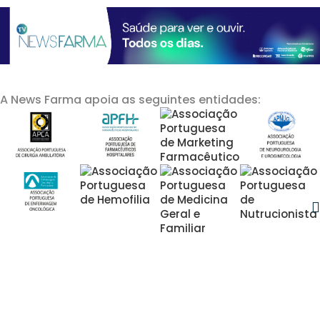
A News Farma apoia as seguintes entidades: